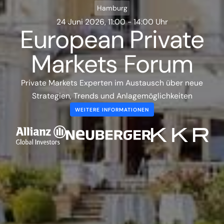
Hamburg
24 Juni 2026, 11:00 - 14:00 Uhr
European Private
Markets Forum
Private Markets Experten im Austausch über neue
Strategien, Trends und Anlagemöglichkeiten
WEITERE INFORMATIONEN